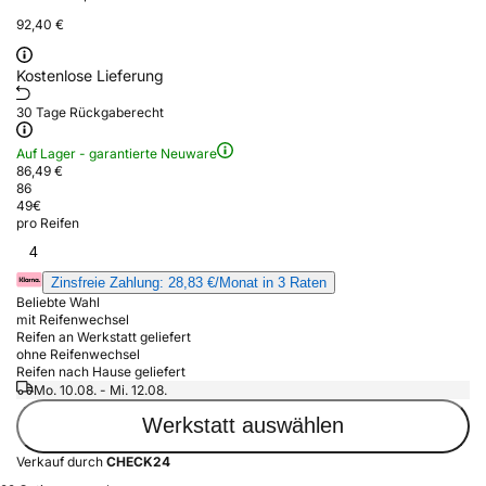
92,40 €
Kostenlose Lieferung
30 Tage Rückgaberecht
Auf Lager - garantierte Neuware
86,49 €
86
49
€
pro Reifen
4
Zinsfreie Zahlung: 28,83 €/Monat in 3 Raten
Beliebte Wahl
mit Reifenwechsel
Reifen an Werkstatt geliefert
ohne Reifenwechsel
Reifen nach Hause geliefert
Mo. 10.08. - Mi. 12.08.
Werkstatt auswählen
Verkauf durch
CHECK24