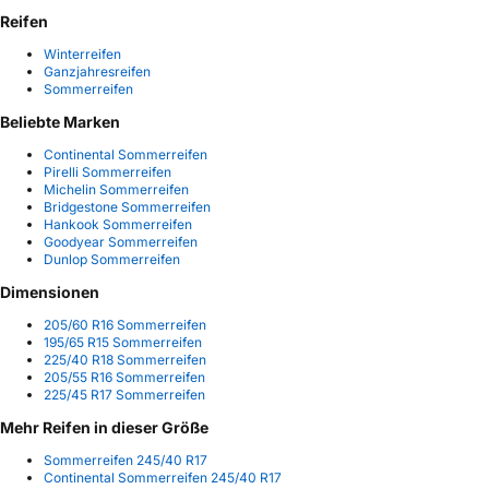
Reifen
Winterreifen
Ganzjahresreifen
Sommerreifen
Beliebte Marken
Continental Sommerreifen
Pirelli Sommerreifen
Michelin Sommerreifen
Bridgestone Sommerreifen
Hankook Sommerreifen
Goodyear Sommerreifen
Dunlop Sommerreifen
Dimensionen
205/60 R16 Sommerreifen
195/65 R15 Sommerreifen
225/40 R18 Sommerreifen
205/55 R16 Sommerreifen
225/45 R17 Sommerreifen
Mehr Reifen in dieser Größe
Sommerreifen 245/40 R17
Continental Sommerreifen 245/40 R17