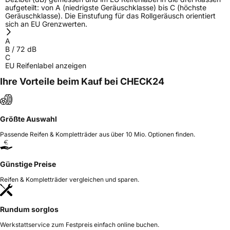
aufgeteilt: von A (niedrigste Geräuschklasse) bis C (höchste
Geräuschklasse). Die Einstufung für das Rollgeräusch orientiert
sich an EU Grenzwerten.
A
B
/
72
dB
C
EU Reifenlabel anzeigen
Ihre Vorteile beim Kauf bei CHECK24
Größte Auswahl
Passende Reifen & Kompletträder aus über 10 Mio. Optionen finden.
Günstige Preise
Reifen & Kompletträder vergleichen und sparen.
Rundum sorglos
Werkstattservice zum Festpreis einfach online buchen.