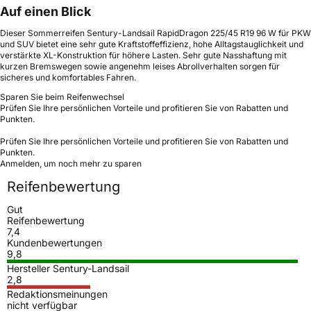
Auf einen Blick
Dieser Sommerreifen Sentury-Landsail RapidDragon 225/45 R19 96 W für PKW
und SUV bietet eine sehr gute Kraftstoffeffizienz, hohe Alltagstauglichkeit und
verstärkte XL-Konstruktion für höhere Lasten. Sehr gute Nasshaftung mit
kurzen Bremswegen sowie angenehm leises Abrollverhalten sorgen für
sicheres und komfortables Fahren.
Sparen Sie beim Reifenwechsel
Prüfen Sie Ihre persönlichen Vorteile und profitieren Sie von Rabatten und
Punkten.
Prüfen Sie Ihre persönlichen Vorteile und profitieren Sie von Rabatten und
Punkten.
Anmelden, um noch mehr zu sparen
Reifenbewertung
Gut
Reifenbewertung
7,4
Kundenbewertungen
9,8
Hersteller Sentury-Landsail
2,8
Redaktionsmeinungen
nicht verfügbar