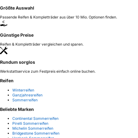
Größte Auswahl
Passende Reifen & Kompletträder aus über 10 Mio. Optionen finden.
Günstige Preise
Reifen & Kompletträder vergleichen und sparen.
Rundum sorglos
Werkstattservice zum Festpreis einfach online buchen.
Reifen
Winterreifen
Ganzjahresreifen
Sommerreifen
Beliebte Marken
Continental Sommerreifen
Pirelli Sommerreifen
Michelin Sommerreifen
Bridgestone Sommerreifen