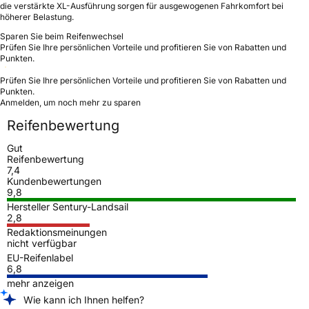
die verstärkte XL-Ausführung sorgen für ausgewogenen Fahrkomfort bei
höherer Belastung.
Sparen Sie beim Reifenwechsel
Prüfen Sie Ihre persönlichen Vorteile und profitieren Sie von Rabatten und
Punkten.
Prüfen Sie Ihre persönlichen Vorteile und profitieren Sie von Rabatten und
Punkten.
Anmelden, um noch mehr zu sparen
Reifenbewertung
Gut
Reifenbewertung
7,4
Kundenbewertungen
9,8
Hersteller Sentury-Landsail
2,8
Redaktionsmeinungen
nicht verfügbar
EU-Reifenlabel
6,8
mehr anzeigen
Wie kann ich Ihnen helfen?