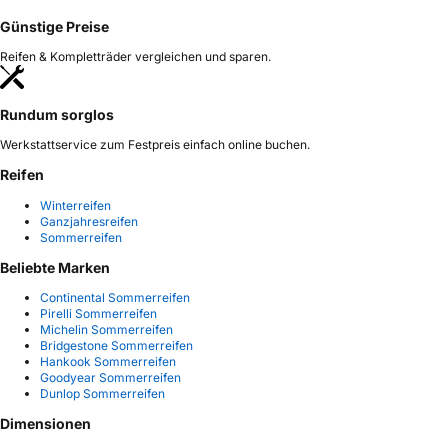
Günstige Preise
Reifen & Kompletträder vergleichen und sparen.
Rundum sorglos
Werkstattservice zum Festpreis einfach online buchen.
Reifen
Winterreifen
Ganzjahresreifen
Sommerreifen
Beliebte Marken
Continental Sommerreifen
Pirelli Sommerreifen
Michelin Sommerreifen
Bridgestone Sommerreifen
Hankook Sommerreifen
Goodyear Sommerreifen
Dunlop Sommerreifen
Dimensionen