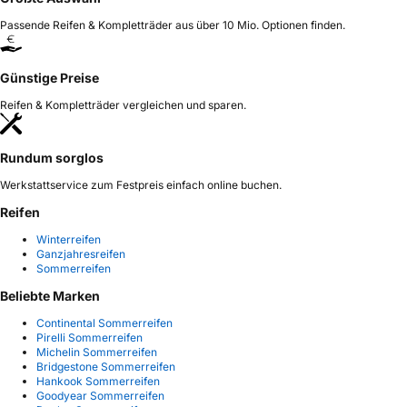
Passende Reifen & Kompletträder aus über 10 Mio. Optionen finden.
Günstige Preise
Reifen & Kompletträder vergleichen und sparen.
Rundum sorglos
Werkstattservice zum Festpreis einfach online buchen.
Reifen
Winterreifen
Ganzjahresreifen
Sommerreifen
Beliebte Marken
Continental Sommerreifen
Pirelli Sommerreifen
Michelin Sommerreifen
Bridgestone Sommerreifen
Hankook Sommerreifen
Goodyear Sommerreifen