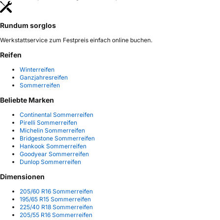
Rundum sorglos
Werkstattservice zum Festpreis einfach online buchen.
Reifen
Winterreifen
Ganzjahresreifen
Sommerreifen
Beliebte Marken
Continental Sommerreifen
Pirelli Sommerreifen
Michelin Sommerreifen
Bridgestone Sommerreifen
Hankook Sommerreifen
Goodyear Sommerreifen
Dunlop Sommerreifen
Dimensionen
205/60 R16 Sommerreifen
195/65 R15 Sommerreifen
225/40 R18 Sommerreifen
205/55 R16 Sommerreifen