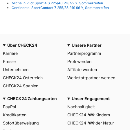
Michelin Pilot Sport 4 S 225/40 R18 92 Y, Sommerreifen
Continental SportContact 7 255/35 R19 96 Y, Sommerreifen
Über CHECK24
Unsere Partner
Karriere
Partnerprogramm
Presse
Profi werden
Unternehmen
Affiliate werden
CHECK24 Österreich
Werkstattpartner werden
CHECK24 Spanien
CHECK24 Zahlungsarten
Unser Engagement
PayPal
Nachhaltigkeit
Kreditkarten
CHECK24
hilft
Kindern
Sofortüberweisung
CHECK24
hilft
der Natur