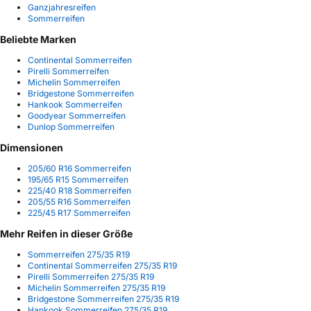
Ganzjahresreifen
Sommerreifen
Beliebte Marken
Continental Sommerreifen
Pirelli Sommerreifen
Michelin Sommerreifen
Bridgestone Sommerreifen
Hankook Sommerreifen
Goodyear Sommerreifen
Dunlop Sommerreifen
Dimensionen
205/60 R16 Sommerreifen
195/65 R15 Sommerreifen
225/40 R18 Sommerreifen
205/55 R16 Sommerreifen
225/45 R17 Sommerreifen
Mehr Reifen in dieser Größe
Sommerreifen 275/35 R19
Continental Sommerreifen 275/35 R19
Pirelli Sommerreifen 275/35 R19
Michelin Sommerreifen 275/35 R19
Bridgestone Sommerreifen 275/35 R19
Hankook Sommerreifen 275/35 R19