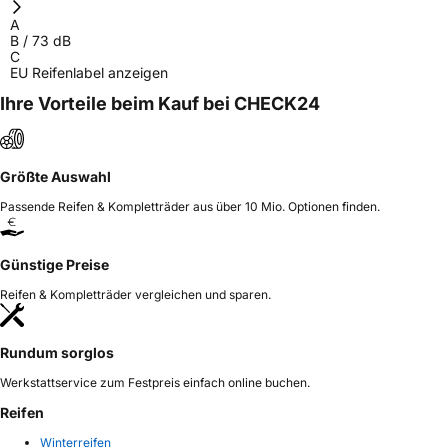
A
B
/
73
dB
C
EU Reifenlabel anzeigen
Ihre Vorteile beim Kauf bei CHECK24
Größte Auswahl
Passende Reifen & Kompletträder aus über 10 Mio. Optionen finden.
Günstige Preise
Reifen & Kompletträder vergleichen und sparen.
Rundum sorglos
Werkstattservice zum Festpreis einfach online buchen.
Reifen
Winterreifen