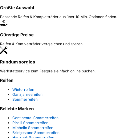
Größte Auswahl
Passende Reifen & Kompletträder aus über 10 Mio. Optionen finden.
Günstige Preise
Reifen & Kompletträder vergleichen und sparen.
Rundum sorglos
Werkstattservice zum Festpreis einfach online buchen.
Reifen
Winterreifen
Ganzjahresreifen
Sommerreifen
Beliebte Marken
Continental Sommerreifen
Pirelli Sommerreifen
Michelin Sommerreifen
Bridgestone Sommerreifen
Hankook Sommerreifen