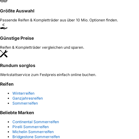
Größte Auswahl
Passende Reifen & Kompletträder aus über 10 Mio. Optionen finden.
Günstige Preise
Reifen & Kompletträder vergleichen und sparen.
Rundum sorglos
Werkstattservice zum Festpreis einfach online buchen.
Reifen
Winterreifen
Ganzjahresreifen
Sommerreifen
Beliebte Marken
Continental Sommerreifen
Pirelli Sommerreifen
Michelin Sommerreifen
Bridgestone Sommerreifen