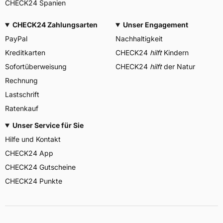
CHECK24 Spanien
CHECK24 Zahlungsarten
Unser Engagement
PayPal
Nachhaltigkeit
Kreditkarten
CHECK24
hilft
Kindern
Sofortüberweisung
CHECK24
hilft
der Natur
Rechnung
Lastschrift
Ratenkauf
Unser Service für Sie
Hilfe und Kontakt
CHECK24 App
CHECK24 Gutscheine
CHECK24 Punkte