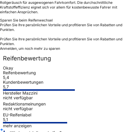
Rollgeräusch für ausgewogenen Fahrkomfort. Die durchschnittliche
Kraftstoffeffizienz eignet sich vor allem für kostenbewusste Fahrer mit
einfachen Ansprüchen.
Sparen Sie beim Reifenwechsel
Prüfen Sie Ihre persönlichen Vorteile und profitieren Sie von Rabatten und
Punkten.
Prüfen Sie Ihre persönlichen Vorteile und profitieren Sie von Rabatten und
Punkten.
Anmelden, um noch mehr zu sparen
Reifenbewertung
Okay
Reifenbewertung
5,4
Kundenbewertungen
5,7
Hersteller Mazzini
nicht verfügbar
Redaktionsmeinungen
nicht verfügbar
EU-Reifenlabel
5,1
mehr anzeigen