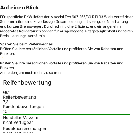
Auf einen Blick
Für sportliche PKW liefert der Mazzini Eco 607 265/30 R19 93 W als verstärkter
Sommerreifen eine zuverlässige Gesamtleistung mit sehr guter Nasshaftung
und kurzen Bremswegen. Durchschnittliche Effizienz und ein angenehm
moderates Rollgeräusch sorgen für ausgewogene Alltagstauglichkeit und faires
Preis-Leistungs-Verhältnis.
Sparen Sie beim Reifenwechsel
Prüfen Sie Ihre persönlichen Vorteile und profitieren Sie von Rabatten und
Punkten.
Prüfen Sie Ihre persönlichen Vorteile und profitieren Sie von Rabatten und
Punkten.
Anmelden, um noch mehr zu sparen
Reifenbewertung
Gut
Reifenbewertung
7,3
Kundenbewertungen
10
Hersteller Mazzini
nicht verfügbar
Redaktionsmeinungen