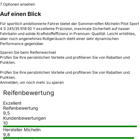
7 Optionen ansehen
Auf einen Blick
Für sportlich ambitionierte Fahrer bietet der Sommerreifen Michelin Pilot Sport
4 S 245/35 R18 92 Y exzellente Präzision, maximale Sicherheit auf nasser
Fahrbahn und solide Kraftstoffeffizienz in Premium-Qualität. Leicht erhöhtes,
aber noch angenehmes Rollgeräusch steht einer sehr dynamischen
Performance gegenüber.
Sparen Sie beim Reifenwechsel
Prüfen Sie Ihre persönlichen Vorteile und profitieren Sie von Rabatten und
Punkten.
Prüfen Sie Ihre persönlichen Vorteile und profitieren Sie von Rabatten und
Punkten.
Anmelden, um noch mehr zu sparen
Reifenbewertung
Exzellent
Reifenbewertung
9,5
Kundenbewertungen
10
Hersteller Michelin
9,8