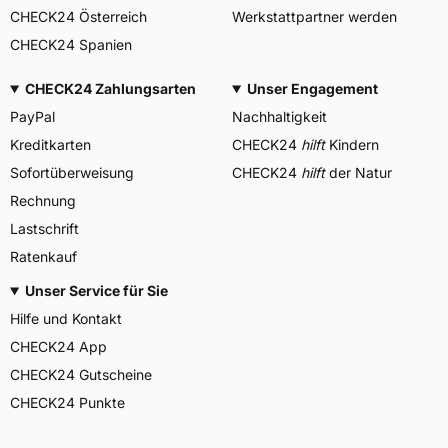
CHECK24 Österreich
Werkstattpartner werden
CHECK24 Spanien
CHECK24 Zahlungsarten
Unser Engagement
PayPal
Nachhaltigkeit
Kreditkarten
CHECK24
hilft
Kindern
Sofortüberweisung
CHECK24
hilft
der Natur
Rechnung
Lastschrift
Ratenkauf
Unser Service für Sie
Hilfe und Kontakt
CHECK24 App
CHECK24 Gutscheine
CHECK24 Punkte