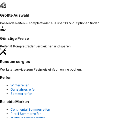
Größte Auswahl
Passende Reifen & Kompletträder aus über 10 Mio. Optionen finden.
Günstige Preise
Reifen & Kompletträder vergleichen und sparen.
Rundum sorglos
Werkstattservice zum Festpreis einfach online buchen.
Reifen
Winterreifen
Ganzjahresreifen
Sommerreifen
Beliebte Marken
Continental Sommerreifen
Pirelli Sommerreifen
Michelin Sommerreifen