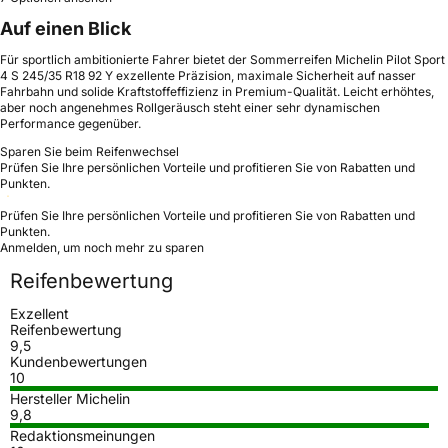
Auf einen Blick
Für sportlich ambitionierte Fahrer bietet der Sommerreifen Michelin Pilot Sport
4 S 245/35 R18 92 Y exzellente Präzision, maximale Sicherheit auf nasser
Fahrbahn und solide Kraftstoffeffizienz in Premium-Qualität. Leicht erhöhtes,
aber noch angenehmes Rollgeräusch steht einer sehr dynamischen
Performance gegenüber.
Sparen Sie beim Reifenwechsel
Prüfen Sie Ihre persönlichen Vorteile und profitieren Sie von Rabatten und
Punkten.
Prüfen Sie Ihre persönlichen Vorteile und profitieren Sie von Rabatten und
Punkten.
Anmelden, um noch mehr zu sparen
Reifenbewertung
Exzellent
Reifenbewertung
9,5
Kundenbewertungen
10
Hersteller Michelin
9,8
Redaktionsmeinungen