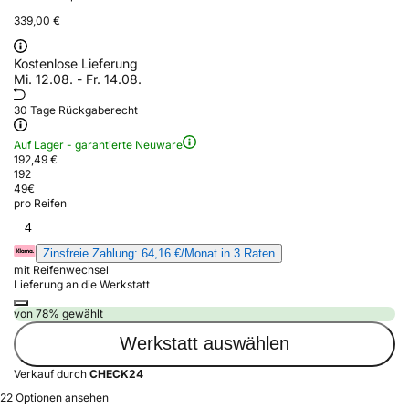
339,00 €
Kostenlose Lieferung
Mi. 12.08. - Fr. 14.08.
30 Tage Rückgaberecht
Auf Lager - garantierte Neuware
192,49 €
192
49
€
pro Reifen
4
Zinsfreie Zahlung: 64,16 €/Monat in 3 Raten
mit Reifenwechsel
Lieferung an die Werkstatt
von 78% gewählt
Werkstatt auswählen
Verkauf durch
CHECK24
22 Optionen ansehen