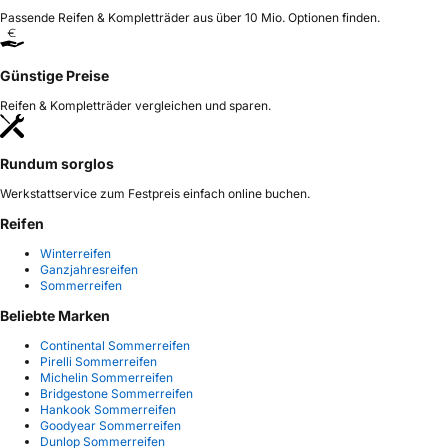
Passende Reifen & Kompletträder aus über 10 Mio. Optionen finden.
Günstige Preise
Reifen & Kompletträder vergleichen und sparen.
Rundum sorglos
Werkstattservice zum Festpreis einfach online buchen.
Reifen
Winterreifen
Ganzjahresreifen
Sommerreifen
Beliebte Marken
Continental Sommerreifen
Pirelli Sommerreifen
Michelin Sommerreifen
Bridgestone Sommerreifen
Hankook Sommerreifen
Goodyear Sommerreifen
Dunlop Sommerreifen