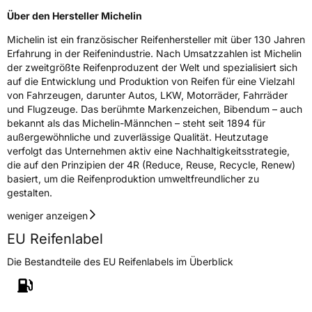
Über den Hersteller Michelin
Michelin ist ein französischer Reifenhersteller mit über 130 Jahren
Erfahrung in der Reifenindustrie. Nach Umsatzzahlen ist Michelin
der zweitgrößte Reifenproduzent der Welt und spezialisiert sich
auf die Entwicklung und Produktion von Reifen für eine Vielzahl
von Fahrzeugen, darunter Autos, LKW, Motorräder, Fahrräder
und Flugzeuge. Das berühmte Markenzeichen, Bibendum – auch
bekannt als das Michelin-Männchen – steht seit 1894 für
außergewöhnliche und zuverlässige Qualität. Heutzutage
verfolgt das Unternehmen aktiv eine Nachhaltigkeitsstrategie,
die auf den Prinzipien der 4R (Reduce, Reuse, Recycle, Renew)
basiert, um die Reifenproduktion umweltfreundlicher zu
gestalten.
weniger anzeigen
EU Reifenlabel
Die Bestandteile des EU Reifenlabels im Überblick