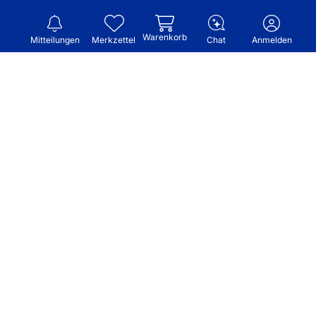
Warenkorb
Mitteilungen
Merkzettel
Chat
Anmelden