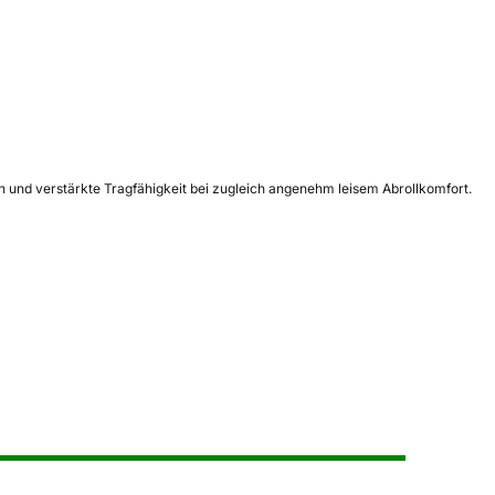
en und verstärkte Tragfähigkeit bei zugleich angenehm leisem Abrollkomfort.