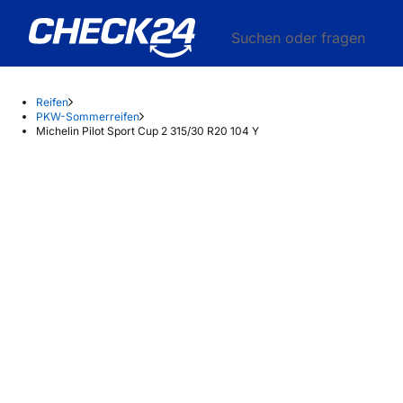
Suchen oder fragen
Reifen
PKW-Sommerreifen
Michelin Pilot Sport Cup 2 315/30 R20 104 Y