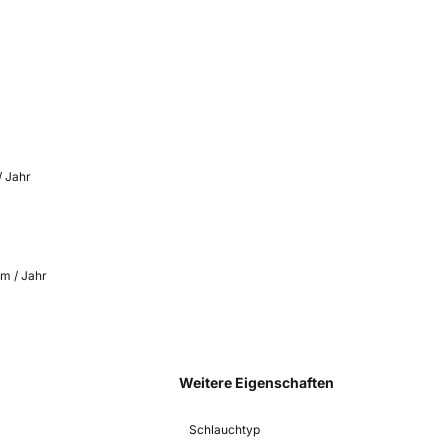
/ Jahr
km / Jahr
Weitere Eigenschaften
Schlauchtyp