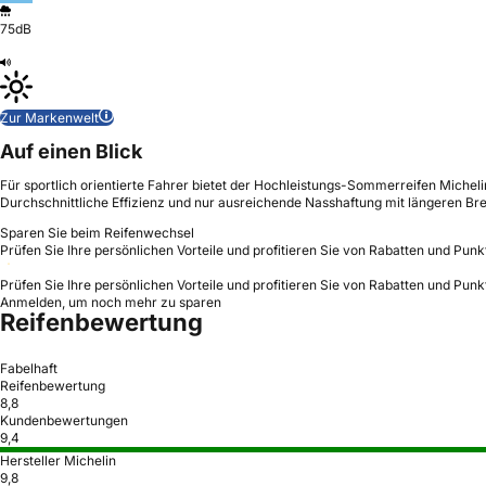
75dB
Zur Markenwelt
Auf einen Blick
Für sportlich orientierte Fahrer bietet der Hochleistungs-Sommerreifen Michel
Durchschnittliche Effizienz und nur ausreichende Nasshaftung mit längeren B
Sparen Sie beim Reifenwechsel
Prüfen Sie Ihre persönlichen Vorteile und profitieren Sie von Rabatten und Punk
Prüfen Sie Ihre persönlichen Vorteile und profitieren Sie von Rabatten und Punk
Anmelden, um noch mehr zu sparen
Reifenbewertung
Fabelhaft
Reifenbewertung
8,8
Kundenbewertungen
9,4
Hersteller Michelin
9,8