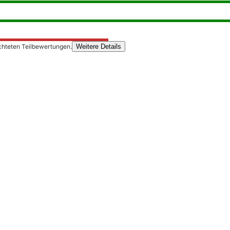
chteten Teilbewertungen.
Weitere Details