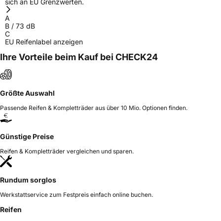
sich an EU Grenzwerten.
A
B
/
73
dB
C
EU Reifenlabel anzeigen
Ihre Vorteile beim Kauf bei CHECK24
Größte Auswahl
Passende Reifen & Kompletträder aus über 10 Mio. Optionen finden.
Günstige Preise
Reifen & Kompletträder vergleichen und sparen.
Rundum sorglos
Werkstattservice zum Festpreis einfach online buchen.
Reifen