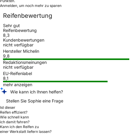
Punkten.
Anmelden, um noch mehr zu sparen
Reifenbewertung
Sehr gut
Reifenbewertung
8,3
Kundenbewertungen
nicht verfügbar
Hersteller Michelin
9,8
Redaktionsmeinungen
nicht verfügbar
EU-Reifenlabel
8,1
mehr anzeigen
Wie kann ich Ihnen helfen?
Stellen Sie Sophie eine Frage
Ist dieser
Reifen effizient?
Wie schnell kann
ich damit fahren?
Kann ich den Reifen zu
einer Werkstatt liefern lassen?