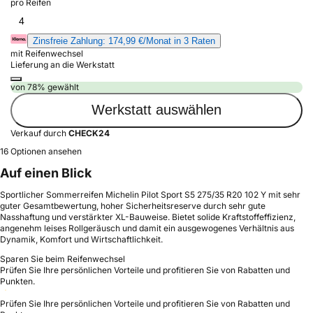
pro Reifen
4
Zinsfreie Zahlung: 174,99 €/Monat in 3 Raten
mit Reifenwechsel
Lieferung an die Werkstatt
von 78% gewählt
Werkstatt auswählen
Verkauf durch
CHECK24
16 Optionen ansehen
Auf einen Blick
Sportlicher Sommerreifen Michelin Pilot Sport S5 275/35 R20 102 Y mit sehr
guter Gesamtbewertung, hoher Sicherheitsreserve durch sehr gute
Nasshaftung und verstärkter XL-Bauweise. Bietet solide Kraftstoffeffizienz,
angenehm leises Rollgeräusch und damit ein ausgewogenes Verhältnis aus
Dynamik, Komfort und Wirtschaftlichkeit.
Sparen Sie beim Reifenwechsel
Prüfen Sie Ihre persönlichen Vorteile und profitieren Sie von Rabatten und
Punkten.
Prüfen Sie Ihre persönlichen Vorteile und profitieren Sie von Rabatten und