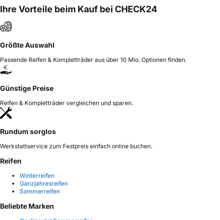
Ihre Vorteile beim Kauf bei CHECK24
Größte Auswahl
Passende Reifen & Kompletträder aus über 10 Mio. Optionen finden.
Günstige Preise
Reifen & Kompletträder vergleichen und sparen.
Rundum sorglos
Werkstattservice zum Festpreis einfach online buchen.
Reifen
Winterreifen
Ganzjahresreifen
Sommerreifen
Beliebte Marken