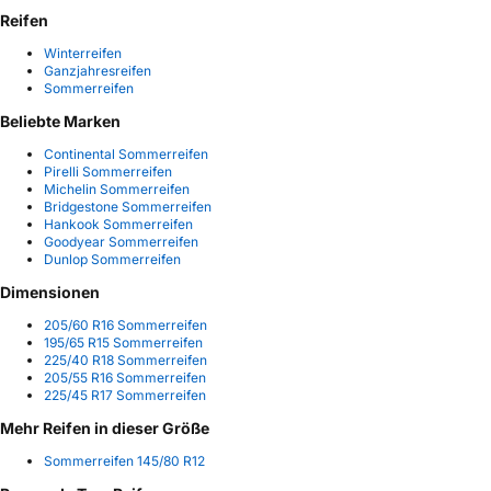
Reifen
Winterreifen
Ganzjahresreifen
Sommerreifen
Beliebte Marken
Continental Sommerreifen
Pirelli Sommerreifen
Michelin Sommerreifen
Bridgestone Sommerreifen
Hankook Sommerreifen
Goodyear Sommerreifen
Dunlop Sommerreifen
Dimensionen
205/60 R16 Sommerreifen
195/65 R15 Sommerreifen
225/40 R18 Sommerreifen
205/55 R16 Sommerreifen
225/45 R17 Sommerreifen
Mehr Reifen in dieser Größe
Sommerreifen 145/80 R12