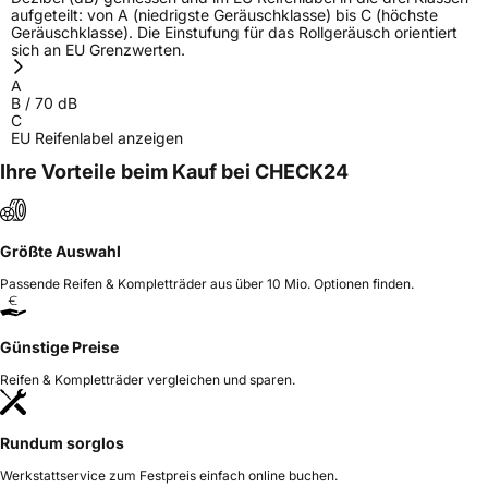
aufgeteilt: von A (niedrigste Geräuschklasse) bis C (höchste
Geräuschklasse). Die Einstufung für das Rollgeräusch orientiert
sich an EU Grenzwerten.
A
B
/
70
dB
C
EU Reifenlabel anzeigen
Ihre Vorteile beim Kauf bei CHECK24
Größte Auswahl
Passende Reifen & Kompletträder aus über 10 Mio. Optionen finden.
Günstige Preise
Reifen & Kompletträder vergleichen und sparen.
Rundum sorglos
Werkstattservice zum Festpreis einfach online buchen.