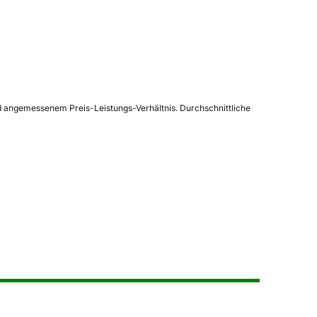
nd angemessenem Preis-Leistungs-Verhältnis. Durchschnittliche