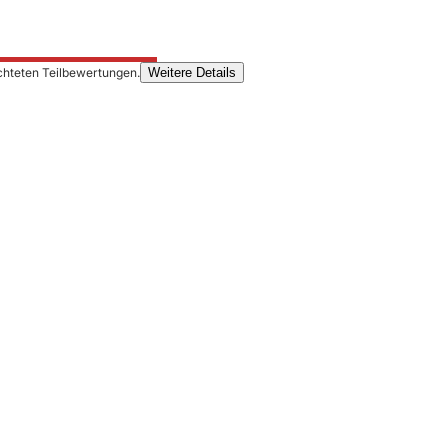
chteten Teilbewertungen.
Weitere Details