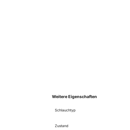
Weitere Eigenschaften
Schlauchtyp
Zustand