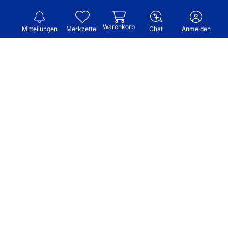
Warenkorb
Mitteilungen
Merkzettel
Chat
Anmelden