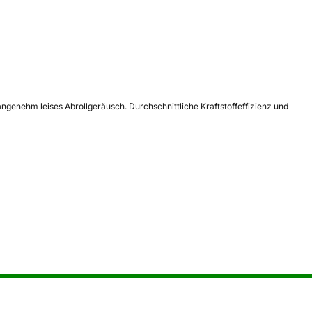
genehm leises Abrollgeräusch. Durchschnittliche Kraftstoffeffizienz und