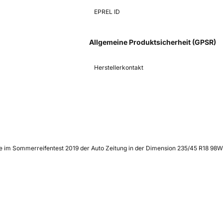
EPREL ID
Allgemeine Produktsicherheit (GPSR)
Herstellerkontakt
de im Sommerreifentest 2019 der Auto Zeitung in der Dimension 235/45 R18 98W 