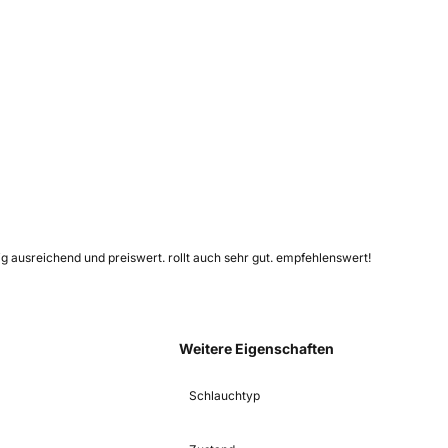
g ausreichend und preiswert. rollt auch sehr gut. empfehlenswert!
Weitere Eigenschaften
Schlauchtyp