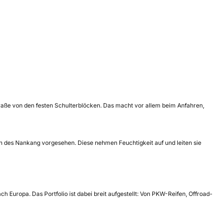
Straße von den festen Schulterblöcken. Das macht vor allem beim Anfahren,
len des Nankang vorgesehen. Diese nehmen Feuchtigkeit auf und leiten sie
 Europa. Das Portfolio ist dabei breit aufgestellt: Von PKW-Reifen, Offroad-