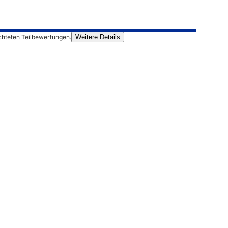
chteten Teilbewertungen.
Weitere Details