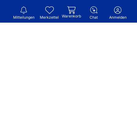
Warenkorb
Mitteilungen
Merkzettel
Chat
Anmelden