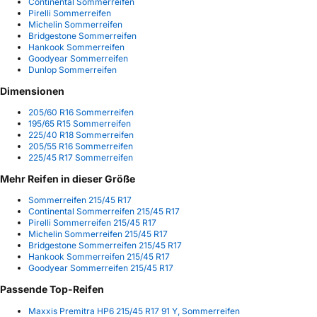
Continental Sommerreifen
Pirelli Sommerreifen
Michelin Sommerreifen
Bridgestone Sommerreifen
Hankook Sommerreifen
Goodyear Sommerreifen
Dunlop Sommerreifen
Dimensionen
205/60 R16 Sommerreifen
195/65 R15 Sommerreifen
225/40 R18 Sommerreifen
205/55 R16 Sommerreifen
225/45 R17 Sommerreifen
Mehr Reifen in dieser Größe
Sommerreifen 215/45 R17
Continental Sommerreifen 215/45 R17
Pirelli Sommerreifen 215/45 R17
Michelin Sommerreifen 215/45 R17
Bridgestone Sommerreifen 215/45 R17
Hankook Sommerreifen 215/45 R17
Goodyear Sommerreifen 215/45 R17
Passende Top-Reifen
Maxxis Premitra HP6 215/45 R17 91 Y, Sommerreifen