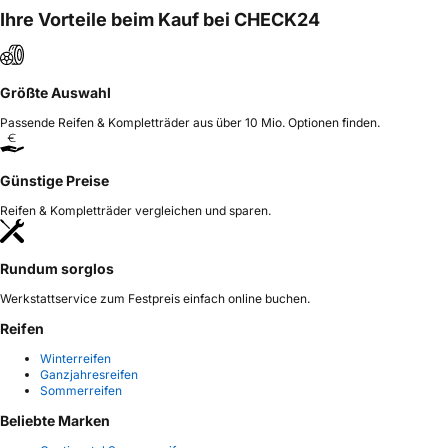
Ihre Vorteile beim Kauf bei CHECK24
Größte Auswahl
Passende Reifen & Kompletträder aus über 10 Mio. Optionen finden.
Günstige Preise
Reifen & Kompletträder vergleichen und sparen.
Rundum sorglos
Werkstattservice zum Festpreis einfach online buchen.
Reifen
Winterreifen
Ganzjahresreifen
Sommerreifen
Beliebte Marken