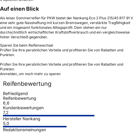
Auf einen Blick
Als leiser Sommerreifen für PKW bietet der Nankang Eco 2 Plus 215/45 R17 91 V
eine sehr gute Nasshaftung mit kurzen Bremswegen, verstärkte Tragfähigkeit
und ein insgesamt funktionales Alltagsprofil. Dem stehen ein nur
durchschnittlich wirtschaftlicher Kraftstoffverbrauch und ein vergleichsweise
hoher Verschleiß gegenüber.
Sparen Sie beim Reifenwechsel
Prüfen Sie Ihre persönlichen Vorteile und profitieren Sie von Rabatten und
Punkten.
Prüfen Sie Ihre persönlichen Vorteile und profitieren Sie von Rabatten und
Punkten.
Anmelden, um noch mehr zu sparen
Reifenbewertung
Befriedigend
Reifenbewertung
6,6
Kundenbewertungen
7,2
Hersteller Nankang
5,0
Redaktionsmeinungen