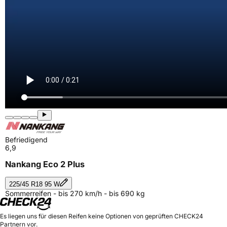
Befriedigend
6,9
Nankang Eco 2 Plus
225/45 R18 95 W
Sommerreifen - bis 270 km/h - bis 690 kg
Es liegen uns für diesen Reifen keine Optionen von geprüften CHECK24
Partnern vor.