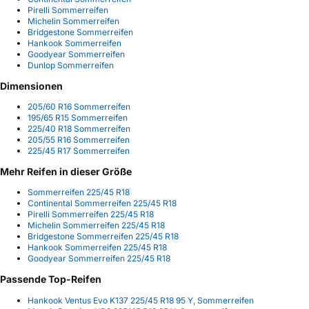
Pirelli Sommerreifen
Michelin Sommerreifen
Bridgestone Sommerreifen
Hankook Sommerreifen
Goodyear Sommerreifen
Dunlop Sommerreifen
Dimensionen
205/60 R16 Sommerreifen
195/65 R15 Sommerreifen
225/40 R18 Sommerreifen
205/55 R16 Sommerreifen
225/45 R17 Sommerreifen
Mehr Reifen in dieser Größe
Sommerreifen 225/45 R18
Continental Sommerreifen 225/45 R18
Pirelli Sommerreifen 225/45 R18
Michelin Sommerreifen 225/45 R18
Bridgestone Sommerreifen 225/45 R18
Hankook Sommerreifen 225/45 R18
Goodyear Sommerreifen 225/45 R18
Passende Top-Reifen
Hankook Ventus Evo K137 225/45 R18 95 Y, Sommerreifen