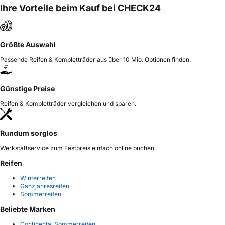
Ihre Vorteile beim Kauf bei CHECK24
Größte Auswahl
Passende Reifen & Kompletträder aus über 10 Mio. Optionen finden.
Günstige Preise
Reifen & Kompletträder vergleichen und sparen.
Rundum sorglos
Werkstattservice zum Festpreis einfach online buchen.
Reifen
Winterreifen
Ganzjahresreifen
Sommerreifen
Beliebte Marken
Continental Sommerreifen