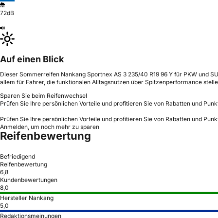
72dB
Auf einen Blick
Dieser Sommerreifen Nankang Sportnex AS 3 235/40 R19 96 Y für PKW und SUV bi
allem für Fahrer, die funktionalen Alltagsnutzen über Spitzenperformance stelle
Sparen Sie beim Reifenwechsel
Prüfen Sie Ihre persönlichen Vorteile und profitieren Sie von Rabatten und Punk
Prüfen Sie Ihre persönlichen Vorteile und profitieren Sie von Rabatten und Punk
Anmelden, um noch mehr zu sparen
Reifenbewertung
Befriedigend
Reifenbewertung
6,8
Kundenbewertungen
8,0
Hersteller Nankang
5,0
Redaktionsmeinungen