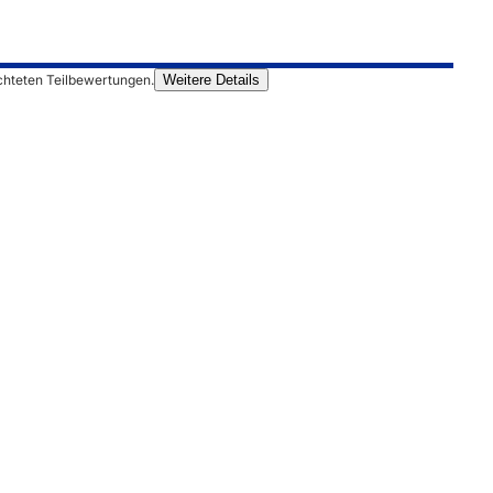
chteten Teilbewertungen.
Weitere Details