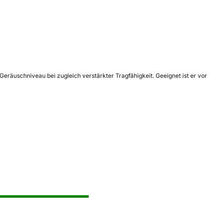
äuschniveau bei zugleich verstärkter Tragfähigkeit. Geeignet ist er vor