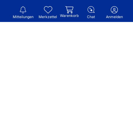
Warenkorb
Mitteilungen
Merkzettel
Chat
Anmelden