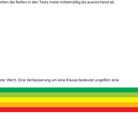
ten die Reifen in den Tests meist mittelmäßig bis ausreichend ab.
tester Wert). Eine Verbesserung um eine Klasse bedeutet ungefähr eine