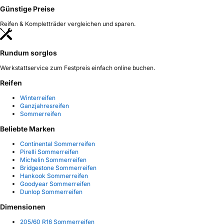
Günstige Preise
Reifen & Kompletträder vergleichen und sparen.
Rundum sorglos
Werkstattservice zum Festpreis einfach online buchen.
Reifen
Winterreifen
Ganzjahresreifen
Sommerreifen
Beliebte Marken
Continental Sommerreifen
Pirelli Sommerreifen
Michelin Sommerreifen
Bridgestone Sommerreifen
Hankook Sommerreifen
Goodyear Sommerreifen
Dunlop Sommerreifen
Dimensionen
205/60 R16 Sommerreifen