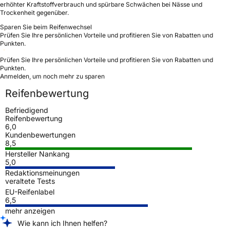
erhöhter Kraftstoffverbrauch und spürbare Schwächen bei Nässe und
Trockenheit gegenüber.
Sparen Sie beim Reifenwechsel
Prüfen Sie Ihre persönlichen Vorteile und profitieren Sie von Rabatten und
Punkten.
Prüfen Sie Ihre persönlichen Vorteile und profitieren Sie von Rabatten und
Punkten.
Anmelden, um noch mehr zu sparen
Reifenbewertung
Befriedigend
Reifenbewertung
6,0
Kundenbewertungen
8,5
Hersteller Nankang
5,0
Redaktionsmeinungen
veraltete Tests
EU-Reifenlabel
6,5
mehr anzeigen
Wie kann ich Ihnen helfen?