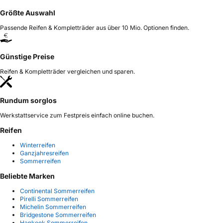
Größte Auswahl
Passende Reifen & Kompletträder aus über 10 Mio. Optionen finden.
Günstige Preise
Reifen & Kompletträder vergleichen und sparen.
Rundum sorglos
Werkstattservice zum Festpreis einfach online buchen.
Reifen
Winterreifen
Ganzjahresreifen
Sommerreifen
Beliebte Marken
Continental Sommerreifen
Pirelli Sommerreifen
Michelin Sommerreifen
Bridgestone Sommerreifen
Hankook Sommerreifen