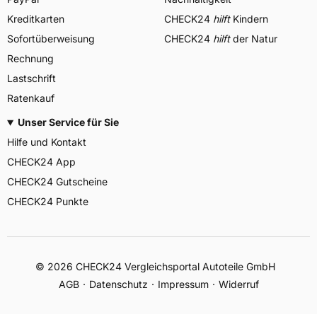
Kreditkarten
CHECK24
hilft
Kindern
Sofortüberweisung
CHECK24
hilft
der Natur
Rechnung
Lastschrift
Ratenkauf
Unser Service für Sie
Hilfe und Kontakt
CHECK24 App
CHECK24 Gutscheine
CHECK24 Punkte
©
2026
CHECK24 Vergleichsportal Autoteile GmbH
AGB
Datenschutz
Impressum
Widerruf