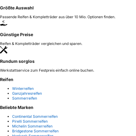
Größte Auswahl
Passende Reifen & Kompletträder aus über 10 Mio. Optionen finden.
Günstige Preise
Reifen & Kompletträder vergleichen und sparen.
Rundum sorglos
Werkstattservice zum Festpreis einfach online buchen.
Reifen
Winterreifen
Ganzjahresreifen
Sommerreifen
Beliebte Marken
Continental Sommerreifen
Pirelli Sommerreifen
Michelin Sommerreifen
Bridgestone Sommerreifen
Hankook Sommerreifen