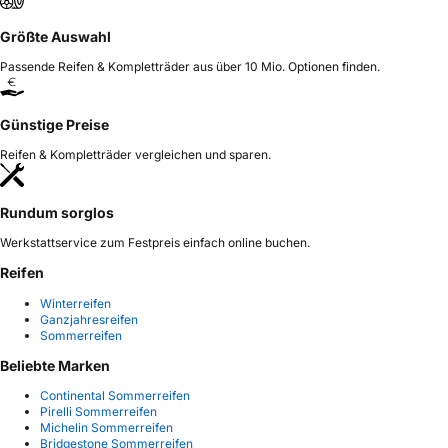
Größte Auswahl
Passende Reifen & Kompletträder aus über 10 Mio. Optionen finden.
Günstige Preise
Reifen & Kompletträder vergleichen und sparen.
Rundum sorglos
Werkstattservice zum Festpreis einfach online buchen.
Reifen
Winterreifen
Ganzjahresreifen
Sommerreifen
Beliebte Marken
Continental Sommerreifen
Pirelli Sommerreifen
Michelin Sommerreifen
Bridgestone Sommerreifen