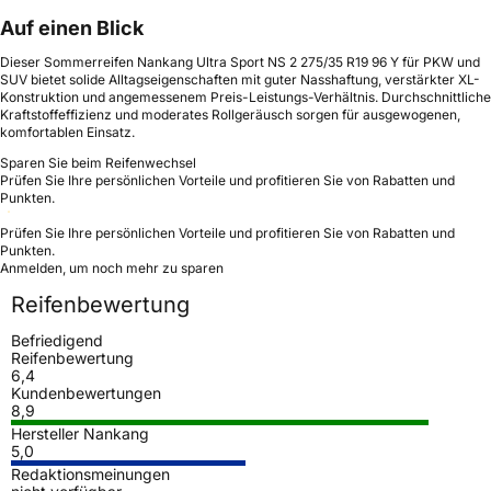
Auf einen Blick
Dieser Sommerreifen Nankang Ultra Sport NS 2 275/35 R19 96 Y für PKW und
SUV bietet solide Alltagseigenschaften mit guter Nasshaftung, verstärkter XL-
Konstruktion und angemessenem Preis-Leistungs-Verhältnis. Durchschnittliche
Kraftstoffeffizienz und moderates Rollgeräusch sorgen für ausgewogenen,
komfortablen Einsatz.
Sparen Sie beim Reifenwechsel
Prüfen Sie Ihre persönlichen Vorteile und profitieren Sie von Rabatten und
Punkten.
Prüfen Sie Ihre persönlichen Vorteile und profitieren Sie von Rabatten und
Punkten.
Anmelden, um noch mehr zu sparen
Reifenbewertung
Befriedigend
Reifenbewertung
6,4
Kundenbewertungen
8,9
Hersteller Nankang
5,0
Redaktionsmeinungen