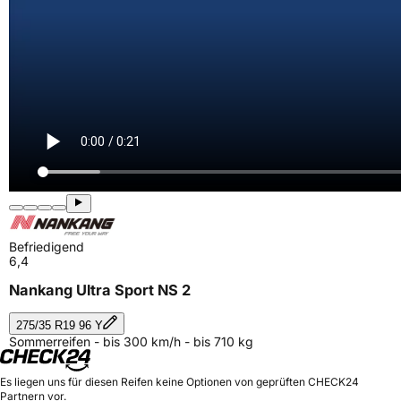
Befriedigend
6,4
Nankang Ultra Sport NS 2
275/35 R19 96 Y
Sommerreifen - bis 300 km/h - bis 710 kg
Es liegen uns für diesen Reifen keine Optionen von geprüften CHECK24
Partnern vor.