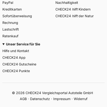
PayPal
Nachhaltigkeit
Kreditkarten
CHECK24
hilft
Kindern
Sofortüberweisung
CHECK24
hilft
der Natur
Rechnung
Lastschrift
Ratenkauf
Unser Service für Sie
Hilfe und Kontakt
CHECK24 App
CHECK24 Gutscheine
CHECK24 Punkte
©
2026
CHECK24 Vergleichsportal Autoteile GmbH
AGB
Datenschutz
Impressum
Widerruf