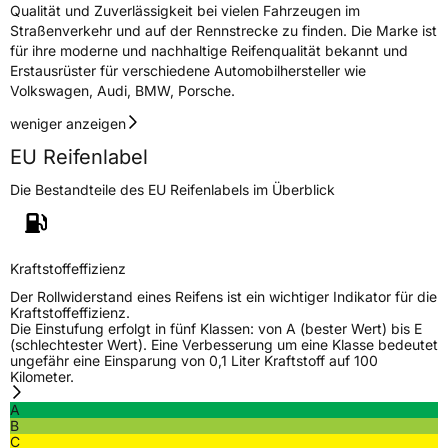
Qualität und Zuverlässigkeit bei vielen Fahrzeugen im
Straßenverkehr und auf der Rennstrecke zu finden. Die Marke ist
für ihre moderne und nachhaltige Reifenqualität bekannt und
Erstausrüster für verschiedene Automobilhersteller wie
Volkswagen, Audi, BMW, Porsche.
weniger anzeigen
EU Reifenlabel
Die Bestandteile des EU Reifenlabels im Überblick
Kraftstoffeffizienz
Der Rollwiderstand eines Reifens ist ein wichtiger Indikator für die
Kraftstoffeffizienz.
Die Einstufung erfolgt in fünf Klassen: von A (bester Wert) bis E
(schlechtester Wert). Eine Verbesserung um eine Klasse bedeutet
ungefähr eine Einsparung von 0,1 Liter Kraftstoff auf 100
Kilometer.
A
B
C