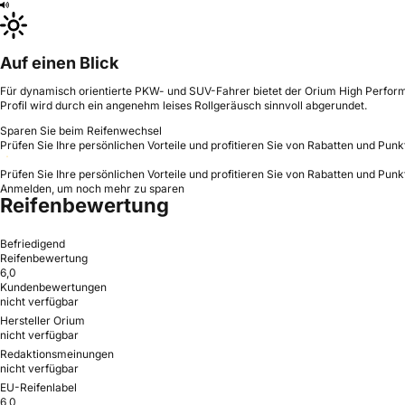
Auf einen Blick
Für dynamisch orientierte PKW- und SUV-Fahrer bietet der Orium High Performa
Profil wird durch ein angenehm leises Rollgeräusch sinnvoll abgerundet.
Sparen Sie beim Reifenwechsel
Prüfen Sie Ihre persönlichen Vorteile und profitieren Sie von Rabatten und Punk
Prüfen Sie Ihre persönlichen Vorteile und profitieren Sie von Rabatten und Punk
Anmelden, um noch mehr zu sparen
Reifenbewertung
Befriedigend
Reifenbewertung
6,0
Kundenbewertungen
nicht verfügbar
Hersteller Orium
nicht verfügbar
Redaktionsmeinungen
nicht verfügbar
EU-Reifenlabel
6,0