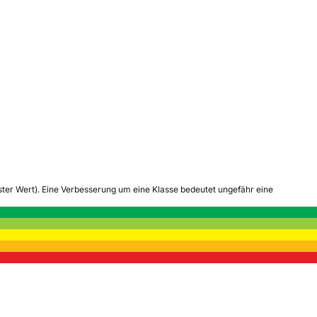
tester Wert). Eine Verbesserung um eine Klasse bedeutet ungefähr eine