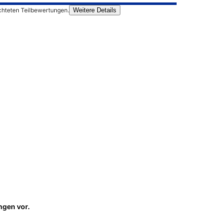
chteten Teilbewertungen.
Weitere Details
ungen
vor.