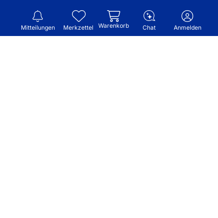
Warenkorb
Mitteilungen
Merkzettel
Chat
Anmelden