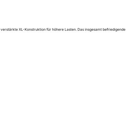
verstärkte XL-Konstruktion für höhere Lasten. Das insgesamt befriedigende