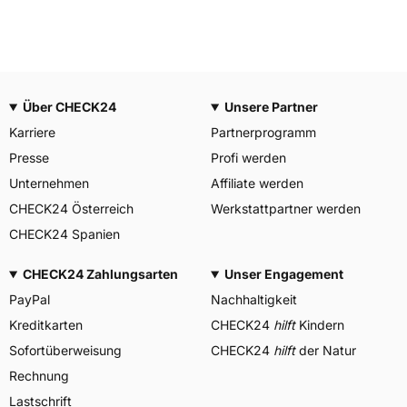
Über CHECK24
Unsere Partner
Karriere
Partnerprogramm
Presse
Profi werden
Unternehmen
Affiliate werden
CHECK24 Österreich
Werkstattpartner werden
CHECK24 Spanien
CHECK24 Zahlungsarten
Unser Engagement
PayPal
Nachhaltigkeit
Kreditkarten
CHECK24
hilft
Kindern
Sofortüberweisung
CHECK24
hilft
der Natur
Rechnung
Lastschrift