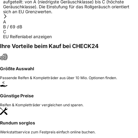
aufgeteilt: von A (niedrigste Geräuschklasse) bis C (höchste
Geräuschklasse). Die Einstufung für das Rollgeräusch orientiert
sich an EU Grenzwerten.
A
B
/
69
dB
C
EU Reifenlabel anzeigen
Ihre Vorteile beim Kauf bei CHECK24
Größte Auswahl
Passende Reifen & Kompletträder aus über 10 Mio. Optionen finden.
Günstige Preise
Reifen & Kompletträder vergleichen und sparen.
Rundum sorglos
Werkstattservice zum Festpreis einfach online buchen.