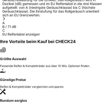
Dezibel (dB) gemessen und im EU Reifenlabel in die drei Klassen
aufgeteilt: von A (niedrigste Geräuschklasse) bis C (höchste
Geräuschklasse). Die Einstufung für das Rollgeräusch orientiert
sich an EU Grenzwerten.
A
B
/
71
dB
C
EU Reifenlabel anzeigen
Ihre Vorteile beim Kauf bei CHECK24
Größte Auswahl
Passende Reifen & Kompletträder aus über 10 Mio. Optionen finden.
Günstige Preise
Reifen & Kompletträder vergleichen und sparen.
Rundum sorglos