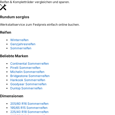
Reifen & Kompletträder vergleichen und sparen.
Rundum sorglos
Werkstattservice zum Festpreis einfach online buchen.
Reifen
Winterreifen
Ganzjahresreifen
Sommerreifen
Beliebte Marken
Continental Sommerreifen
Pirelli Sommerreifen
Michelin Sommerreifen
Bridgestone Sommerreifen
Hankook Sommerreifen
Goodyear Sommerreifen
Dunlop Sommerreifen
Dimensionen
205/60 R16 Sommerreifen
195/65 R15 Sommerreifen
225/40 R18 Sommerreifen