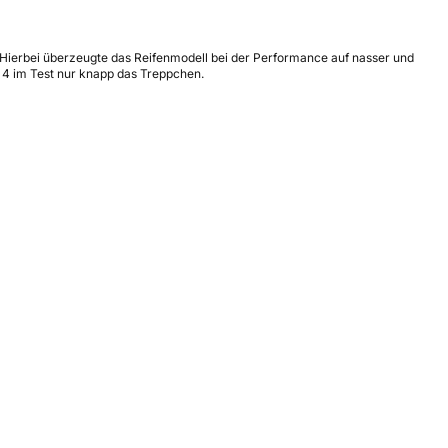
Hierbei überzeugte das Reifenmodell bei der Performance auf nasser und
z 4 im Test nur knapp das Treppchen.