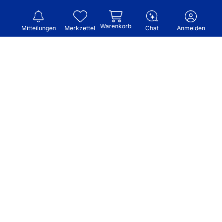
Warenkorb
Mitteilungen
Merkzettel
Chat
Anmelden