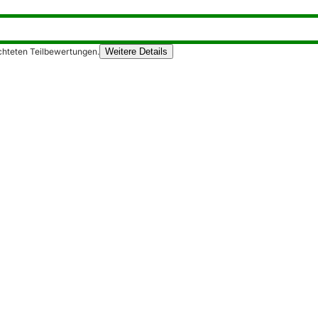
chteten Teilbewertungen.
Weitere Details