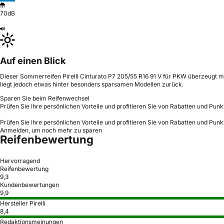
70dB
Auf einen Blick
Dieser Sommerreifen Pirelli Cinturato P7 205/55 R16 91 V für PKW überzeugt mit 
liegt jedoch etwas hinter besonders sparsamen Modellen zurück.
Sparen Sie beim Reifenwechsel
Prüfen Sie Ihre persönlichen Vorteile und profitieren Sie von Rabatten und Punk
Prüfen Sie Ihre persönlichen Vorteile und profitieren Sie von Rabatten und Punk
Anmelden, um noch mehr zu sparen
Reifenbewertung
Hervorragend
Reifenbewertung
9,3
Kundenbewertungen
9,9
Hersteller Pirelli
8,4
Redaktionsmeinungen