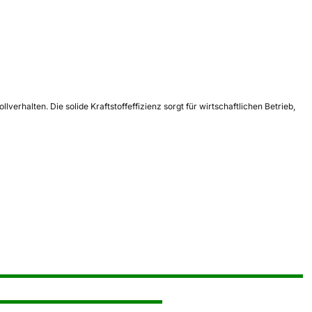
rhalten. Die solide Kraftstoffeffizienz sorgt für wirtschaftlichen Betrieb,