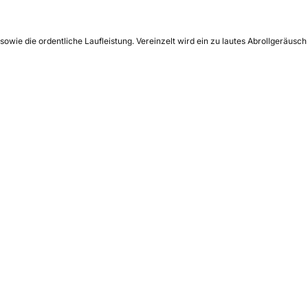
wie die ordentliche Laufleistung. Vereinzelt wird ein zu lautes Abrollgeräusch