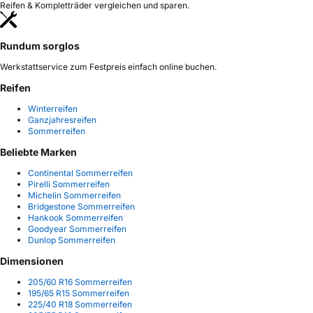
Reifen & Kompletträder vergleichen und sparen.
Rundum sorglos
Werkstattservice zum Festpreis einfach online buchen.
Reifen
Winterreifen
Ganzjahresreifen
Sommerreifen
Beliebte Marken
Continental Sommerreifen
Pirelli Sommerreifen
Michelin Sommerreifen
Bridgestone Sommerreifen
Hankook Sommerreifen
Goodyear Sommerreifen
Dunlop Sommerreifen
Dimensionen
205/60 R16 Sommerreifen
195/65 R15 Sommerreifen
225/40 R18 Sommerreifen