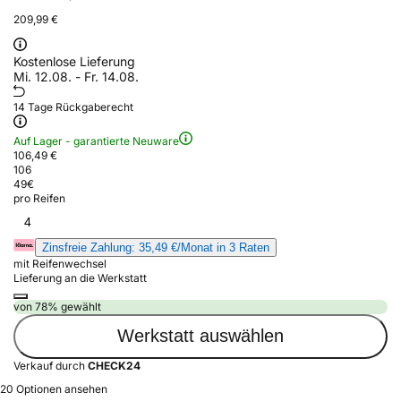
209,99 €
Kostenlose Lieferung
Mi. 12.08. - Fr. 14.08.
14 Tage Rückgaberecht
Auf Lager - garantierte Neuware
106,49 €
106
49
€
pro Reifen
4
Zinsfreie Zahlung: 35,49 €/Monat in 3 Raten
mit Reifenwechsel
Lieferung an die Werkstatt
von 78% gewählt
Werkstatt auswählen
Verkauf durch
CHECK24
20 Optionen ansehen