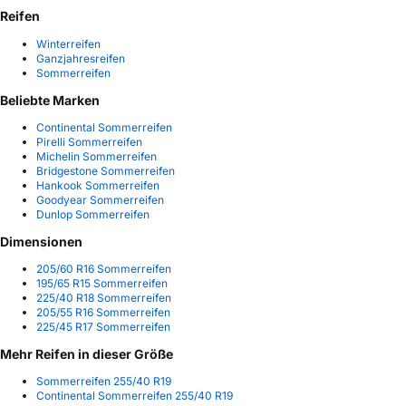
Reifen
Winterreifen
Ganzjahresreifen
Sommerreifen
Beliebte Marken
Continental Sommerreifen
Pirelli Sommerreifen
Michelin Sommerreifen
Bridgestone Sommerreifen
Hankook Sommerreifen
Goodyear Sommerreifen
Dunlop Sommerreifen
Dimensionen
205/60 R16 Sommerreifen
195/65 R15 Sommerreifen
225/40 R18 Sommerreifen
205/55 R16 Sommerreifen
225/45 R17 Sommerreifen
Mehr Reifen in dieser Größe
Sommerreifen 255/40 R19
Continental Sommerreifen 255/40 R19