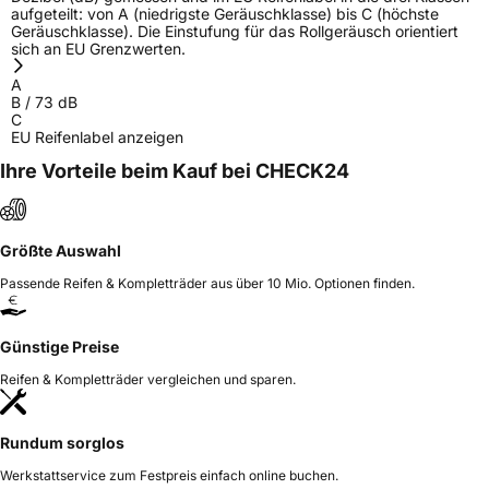
aufgeteilt: von A (niedrigste Geräuschklasse) bis C (höchste
Geräuschklasse). Die Einstufung für das Rollgeräusch orientiert
sich an EU Grenzwerten.
A
B
/
73
dB
C
EU Reifenlabel anzeigen
Ihre Vorteile beim Kauf bei CHECK24
Größte Auswahl
Passende Reifen & Kompletträder aus über 10 Mio. Optionen finden.
Günstige Preise
Reifen & Kompletträder vergleichen und sparen.
Rundum sorglos
Werkstattservice zum Festpreis einfach online buchen.