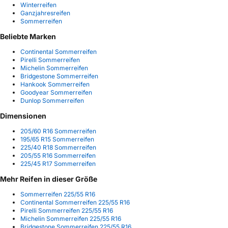
Winterreifen
Ganzjahresreifen
Sommerreifen
Beliebte Marken
Continental Sommerreifen
Pirelli Sommerreifen
Michelin Sommerreifen
Bridgestone Sommerreifen
Hankook Sommerreifen
Goodyear Sommerreifen
Dunlop Sommerreifen
Dimensionen
205/60 R16 Sommerreifen
195/65 R15 Sommerreifen
225/40 R18 Sommerreifen
205/55 R16 Sommerreifen
225/45 R17 Sommerreifen
Mehr Reifen in dieser Größe
Sommerreifen 225/55 R16
Continental Sommerreifen 225/55 R16
Pirelli Sommerreifen 225/55 R16
Michelin Sommerreifen 225/55 R16
Bridgestone Sommerreifen 225/55 R16