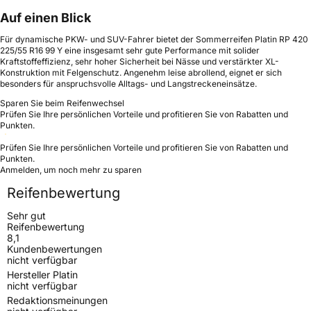
Auf einen Blick
Für dynamische PKW- und SUV-Fahrer bietet der Sommerreifen Platin RP 420
225/55 R16 99 Y eine insgesamt sehr gute Performance mit solider
Kraftstoffeffizienz, sehr hoher Sicherheit bei Nässe und verstärkter XL-
Konstruktion mit Felgenschutz. Angenehm leise abrollend, eignet er sich
besonders für anspruchsvolle Alltags- und Langstreckeneinsätze.
Sparen Sie beim Reifenwechsel
Prüfen Sie Ihre persönlichen Vorteile und profitieren Sie von Rabatten und
Punkten.
Prüfen Sie Ihre persönlichen Vorteile und profitieren Sie von Rabatten und
Punkten.
Anmelden, um noch mehr zu sparen
Reifenbewertung
Sehr gut
Reifenbewertung
8,1
Kundenbewertungen
nicht verfügbar
Hersteller Platin
nicht verfügbar
Redaktionsmeinungen