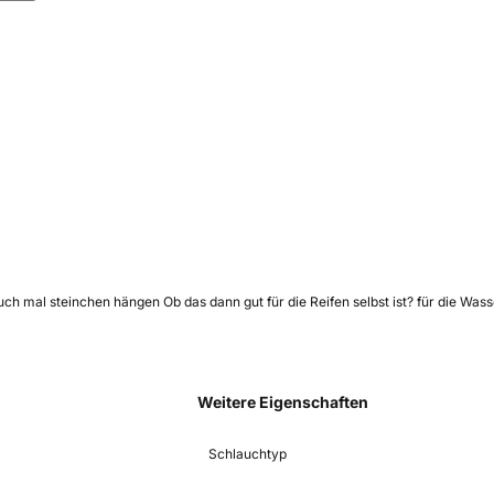
uch mal steinchen hängen Ob das dann gut für die Reifen selbst ist? für die Was
Weitere Eigenschaften
Schlauchtyp