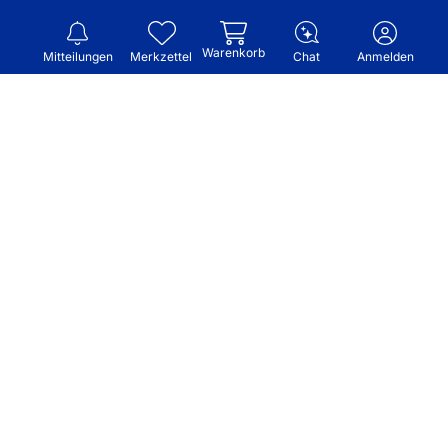
Warenkorb
Mitteilungen
Merkzettel
Chat
Anmelden