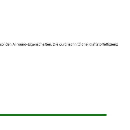
liden Allround-Eigenschaften. Die durchschnittliche Kraftstoffeffizienz