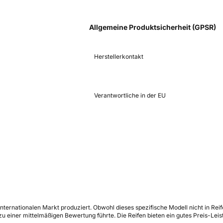
Allgemeine Produktsicherheit (GPSR)
Herstellerkontakt
Verantwortliche in der EU
nternationalen Markt produziert. Obwohl dieses spezifische Modell nicht in Reif
 einer mittelmäßigen Bewertung führte. Die Reifen bieten ein gutes Preis-Leis