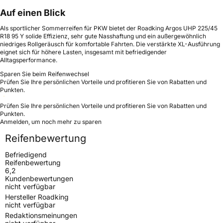
Auf einen Blick
Als sportlicher Sommerreifen für PKW bietet der Roadking Argos UHP 225/45
R18 95 Y solide Effizienz, sehr gute Nasshaftung und ein außergewöhnlich
niedriges Rollgeräusch für komfortable Fahrten. Die verstärkte XL-Ausführung
eignet sich für höhere Lasten, insgesamt mit befriedigender
Alltagsperformance.
Sparen Sie beim Reifenwechsel
Prüfen Sie Ihre persönlichen Vorteile und profitieren Sie von Rabatten und
Punkten.
Prüfen Sie Ihre persönlichen Vorteile und profitieren Sie von Rabatten und
Punkten.
Anmelden, um noch mehr zu sparen
Reifenbewertung
Befriedigend
Reifenbewertung
6,2
Kundenbewertungen
nicht verfügbar
Hersteller Roadking
nicht verfügbar
Redaktionsmeinungen