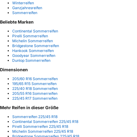
Winterreifen
Ganzjahresreifen
Sommerreifen
Beliebte Marken
Continental Sommerreifen
Pirelli Sommerreifen
Michelin Sommerreifen
Bridgestone Sommerreifen
Hankook Sommerreifen
Goodyear Sommerreifen
Dunlop Sommerreifen
Dimensionen
205/60 R16 Sommerreifen
195/65 R15 Sommerreifen
225/40 R18 Sommerreifen
205/55 R16 Sommerreifen
225/45 R17 Sommerreifen
Mehr Reifen in dieser Größe
Sommerreifen 225/45 R18
Continental Sommerreifen 225/45 R18
Pirelli Sommerreifen 225/45 R18
Michelin Sommerreifen 225/45 R18
Bridgestone Sommerreifen 225/45 R18