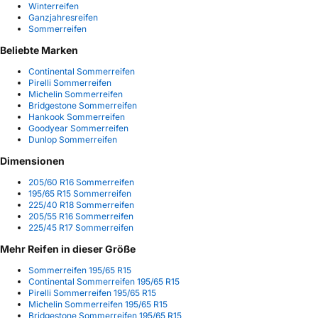
Winterreifen
Ganzjahresreifen
Sommerreifen
Beliebte Marken
Continental Sommerreifen
Pirelli Sommerreifen
Michelin Sommerreifen
Bridgestone Sommerreifen
Hankook Sommerreifen
Goodyear Sommerreifen
Dunlop Sommerreifen
Dimensionen
205/60 R16 Sommerreifen
195/65 R15 Sommerreifen
225/40 R18 Sommerreifen
205/55 R16 Sommerreifen
225/45 R17 Sommerreifen
Mehr Reifen in dieser Größe
Sommerreifen 195/65 R15
Continental Sommerreifen 195/65 R15
Pirelli Sommerreifen 195/65 R15
Michelin Sommerreifen 195/65 R15
Bridgestone Sommerreifen 195/65 R15