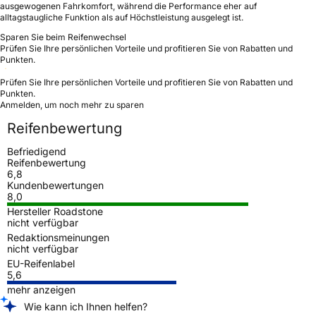
ausgewogenen Fahrkomfort, während die Performance eher auf
alltagstaugliche Funktion als auf Höchstleistung ausgelegt ist.
Sparen Sie beim Reifenwechsel
Prüfen Sie Ihre persönlichen Vorteile und profitieren Sie von Rabatten und
Punkten.
Prüfen Sie Ihre persönlichen Vorteile und profitieren Sie von Rabatten und
Punkten.
Anmelden, um noch mehr zu sparen
Reifenbewertung
Befriedigend
Reifenbewertung
6,8
Kundenbewertungen
8,0
Hersteller Roadstone
nicht verfügbar
Redaktionsmeinungen
nicht verfügbar
EU-Reifenlabel
5,6
mehr anzeigen
Wie kann ich Ihnen helfen?