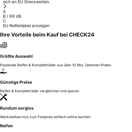
sich an EU Grenzwerten.
A
B
/
69
dB
C
EU Reifenlabel anzeigen
Ihre Vorteile beim Kauf bei CHECK24
Größte Auswahl
Passende Reifen & Kompletträder aus über 10 Mio. Optionen finden.
Günstige Preise
Reifen & Kompletträder vergleichen und sparen.
Rundum sorglos
Werkstattservice zum Festpreis einfach online buchen.
Reifen