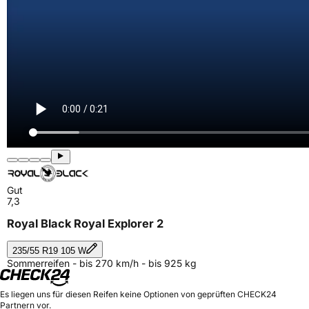
Gut
7,3
Royal Black Royal Explorer 2
235/55 R19 105 W
Sommerreifen - bis 270 km/h - bis 925 kg
Es liegen uns für diesen Reifen keine Optionen von geprüften CHECK24
Partnern vor.