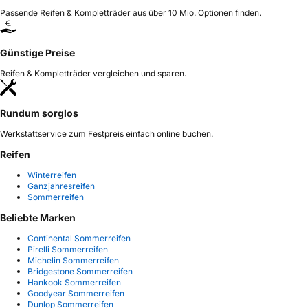
Passende Reifen & Kompletträder aus über 10 Mio. Optionen finden.
Günstige Preise
Reifen & Kompletträder vergleichen und sparen.
Rundum sorglos
Werkstattservice zum Festpreis einfach online buchen.
Reifen
Winterreifen
Ganzjahresreifen
Sommerreifen
Beliebte Marken
Continental Sommerreifen
Pirelli Sommerreifen
Michelin Sommerreifen
Bridgestone Sommerreifen
Hankook Sommerreifen
Goodyear Sommerreifen
Dunlop Sommerreifen