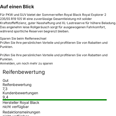
Auf einen Blick
Für PKW und SUV bietet der Sommerreifen Royal Black Royal Explorer 2
235/55 R19 105 W eine zuverlässige Gesamtleistung mit solider
Kraftstoffeffizienz, guter Nasshaftung und XL-Lastreserve für höhere Beladung.
Das angenehm leise Rollgeräusch sorgt für ausgewogenen Fahrkomfort,
während sportliche Reserven begrenzt bleiben.
Sparen Sie beim Reifenwechsel
Prüfen Sie Ihre persönlichen Vorteile und profitieren Sie von Rabatten und
Punkten.
Prüfen Sie Ihre persönlichen Vorteile und profitieren Sie von Rabatten und
Punkten.
Anmelden, um noch mehr zu sparen
Reifenbewertung
Gut
Reifenbewertung
7,3
Kundenbewertungen
9,4
Hersteller Royal Black
nicht verfügbar
Redaktionsmeinungen