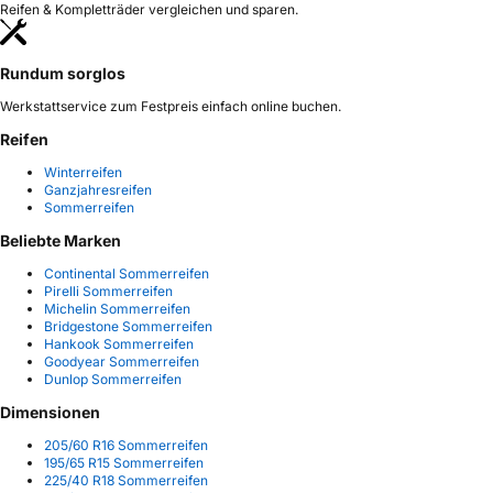
Reifen & Kompletträder vergleichen und sparen.
Rundum sorglos
Werkstattservice zum Festpreis einfach online buchen.
Reifen
Winterreifen
Ganzjahresreifen
Sommerreifen
Beliebte Marken
Continental Sommerreifen
Pirelli Sommerreifen
Michelin Sommerreifen
Bridgestone Sommerreifen
Hankook Sommerreifen
Goodyear Sommerreifen
Dunlop Sommerreifen
Dimensionen
205/60 R16 Sommerreifen
195/65 R15 Sommerreifen
225/40 R18 Sommerreifen