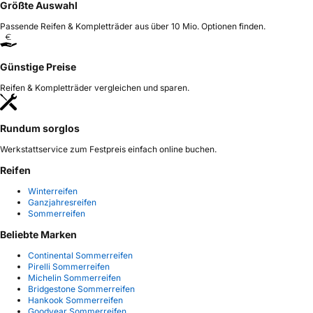
Größte Auswahl
Passende Reifen & Kompletträder aus über 10 Mio. Optionen finden.
Günstige Preise
Reifen & Kompletträder vergleichen und sparen.
Rundum sorglos
Werkstattservice zum Festpreis einfach online buchen.
Reifen
Winterreifen
Ganzjahresreifen
Sommerreifen
Beliebte Marken
Continental Sommerreifen
Pirelli Sommerreifen
Michelin Sommerreifen
Bridgestone Sommerreifen
Hankook Sommerreifen
Goodyear Sommerreifen