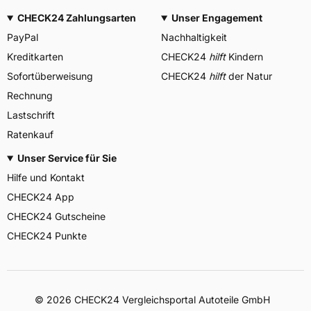
CHECK24 Zahlungsarten
Unser Engagement
PayPal
Nachhaltigkeit
Kreditkarten
CHECK24
hilft
Kindern
Sofortüberweisung
CHECK24
hilft
der Natur
Rechnung
Lastschrift
Ratenkauf
Unser Service für Sie
Hilfe und Kontakt
CHECK24 App
CHECK24 Gutscheine
CHECK24 Punkte
©
2026
CHECK24 Vergleichsportal Autoteile GmbH