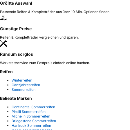
Größte Auswahl
Passende Reifen & Kompletträder aus über 10 Mio. Optionen finden.
Günstige Preise
Reifen & Kompletträder vergleichen und sparen.
Rundum sorglos
Werkstattservice zum Festpreis einfach online buchen.
Reifen
Winterreifen
Ganzjahresreifen
Sommerreifen
Beliebte Marken
Continental Sommerreifen
Pirelli Sommerreifen
Michelin Sommerreifen
Bridgestone Sommerreifen
Hankook Sommerreifen