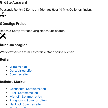
Größte Auswahl
Passende Reifen & Kompletträder aus über 10 Mio. Optionen finden.
Günstige Preise
Reifen & Kompletträder vergleichen und sparen.
Rundum sorglos
Werkstattservice zum Festpreis einfach online buchen.
Reifen
Winterreifen
Ganzjahresreifen
Sommerreifen
Beliebte Marken
Continental Sommerreifen
Pirelli Sommerreifen
Michelin Sommerreifen
Bridgestone Sommerreifen
Hankook Sommerreifen