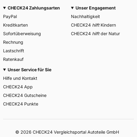
CHECK24 Zahlungsarten
Unser Engagement
PayPal
Nachhaltigkeit
Kreditkarten
CHECK24
hilft
Kindern
Sofortüberweisung
CHECK24
hilft
der Natur
Rechnung
Lastschrift
Ratenkauf
Unser Service für Sie
Hilfe und Kontakt
CHECK24 App
CHECK24 Gutscheine
CHECK24 Punkte
©
2026
CHECK24 Vergleichsportal Autoteile GmbH