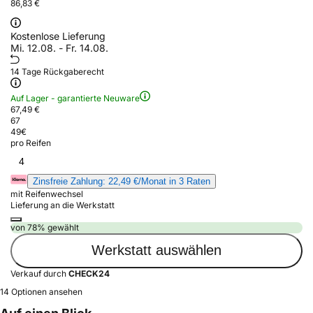
86,83 €
Kostenlose Lieferung
Mi. 12.08. - Fr. 14.08.
14 Tage Rückgaberecht
Auf Lager - garantierte Neuware
67,49 €
67
49
€
pro Reifen
4
Zinsfreie Zahlung: 22,49 €/Monat in 3 Raten
mit Reifenwechsel
Lieferung an die Werkstatt
von 78% gewählt
Werkstatt auswählen
Verkauf durch
CHECK24
14 Optionen ansehen