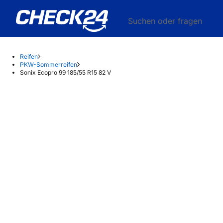
Suchen oder fragen
Reifen
PKW-Sommerreifen
Sonix Ecopro 99 185/55 R15 82 V