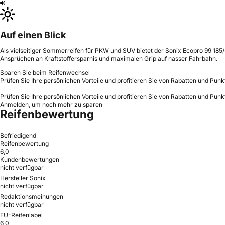
Auf einen Blick
Als vielseitiger Sommerreifen für PKW und SUV bietet der Sonix Ecopro 99 185
Ansprüchen an Kraftstoffersparnis und maximalen Grip auf nasser Fahrbahn.
Sparen Sie beim Reifenwechsel
Prüfen Sie Ihre persönlichen Vorteile und profitieren Sie von Rabatten und Punk
Prüfen Sie Ihre persönlichen Vorteile und profitieren Sie von Rabatten und Punk
Anmelden, um noch mehr zu sparen
Reifenbewertung
Befriedigend
Reifenbewertung
6,0
Kundenbewertungen
nicht verfügbar
Hersteller Sonix
nicht verfügbar
Redaktionsmeinungen
nicht verfügbar
EU-Reifenlabel
6,0