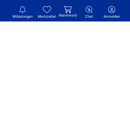
Warenkorb
Mitteilungen
Merkzettel
Chat
Anmelden