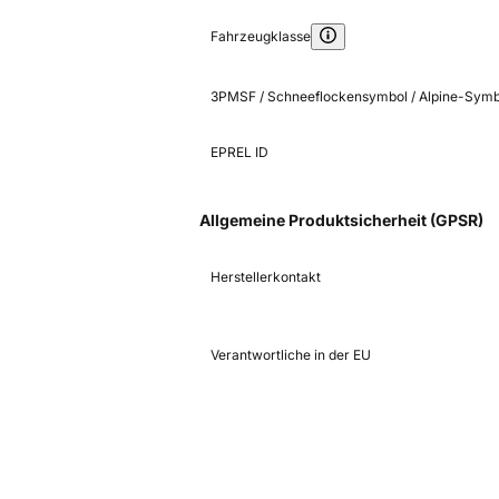
Fahrzeugklasse
3PMSF / Schneeflockensymbol / Alpine-Symb
EPREL ID
Allgemeine Produktsicherheit (GPSR)
Herstellerkontakt
Verantwortliche in der EU