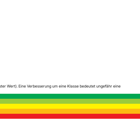
tester Wert). Eine Verbesserung um eine Klasse bedeutet ungefähr eine