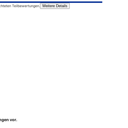
chteten Teilbewertungen.
Weitere Details
ungen
vor.