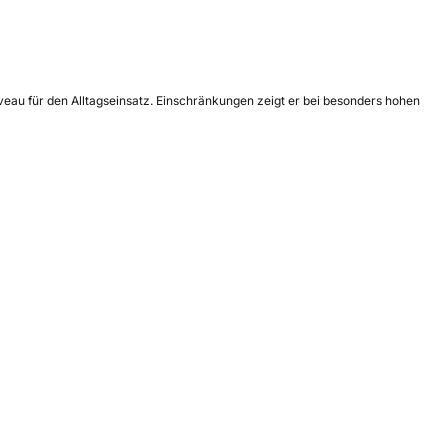
veau für den Alltagseinsatz. Einschränkungen zeigt er bei besonders hohen