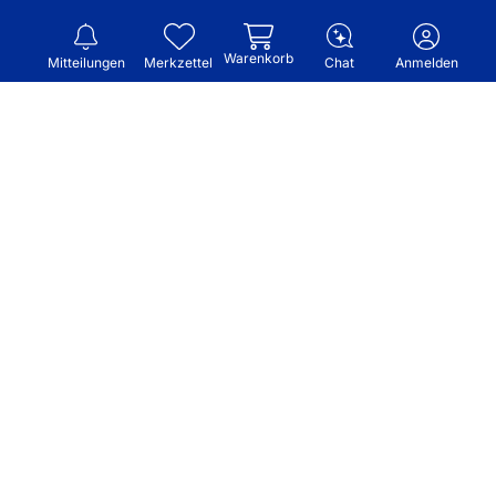
Warenkorb
Mitteilungen
Merkzettel
Chat
Anmelden