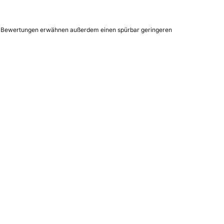
nige Bewertungen erwähnen außerdem einen spürbar geringeren