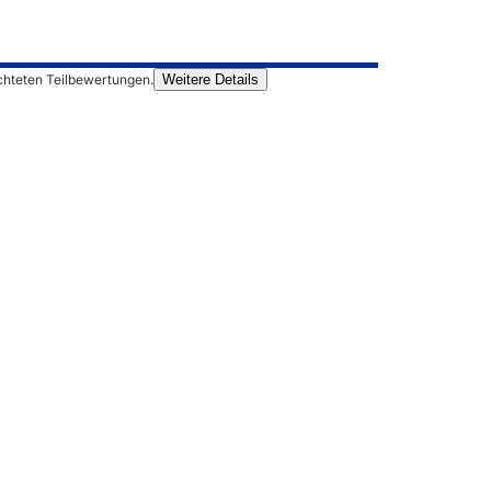
chteten Teilbewertungen.
Weitere Details