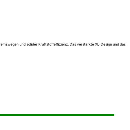
emswegen und solider Kraftstoffeffizienz. Das verstärkte XL-Design und das