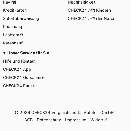
PayPal
Nachhaltigkeit
Kreditkarten
CHECK24
hilft
Kindern
Sofortüberweisung
CHECK24
hilft
der Natur
Rechnung
Lastschrift
Ratenkauf
Unser Service für Sie
Hilfe und Kontakt
CHECK24 App
CHECK24 Gutscheine
CHECK24 Punkte
©
2026
CHECK24 Vergleichsportal Autoteile GmbH
AGB
Datenschutz
Impressum
Widerruf