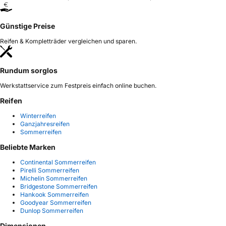
Günstige Preise
Reifen & Kompletträder vergleichen und sparen.
Rundum sorglos
Werkstattservice zum Festpreis einfach online buchen.
Reifen
Winterreifen
Ganzjahresreifen
Sommerreifen
Beliebte Marken
Continental Sommerreifen
Pirelli Sommerreifen
Michelin Sommerreifen
Bridgestone Sommerreifen
Hankook Sommerreifen
Goodyear Sommerreifen
Dunlop Sommerreifen
Dimensionen