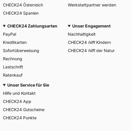
CHECK24 Österreich
Werkstattpartner werden
CHECK24 Spanien
CHECK24 Zahlungsarten
Unser Engagement
PayPal
Nachhaltigkeit
Kreditkarten
CHECK24
hilft
Kindern
Sofortüberweisung
CHECK24
hilft
der Natur
Rechnung
Lastschrift
Ratenkauf
Unser Service für Sie
Hilfe und Kontakt
CHECK24 App
CHECK24 Gutscheine
CHECK24 Punkte