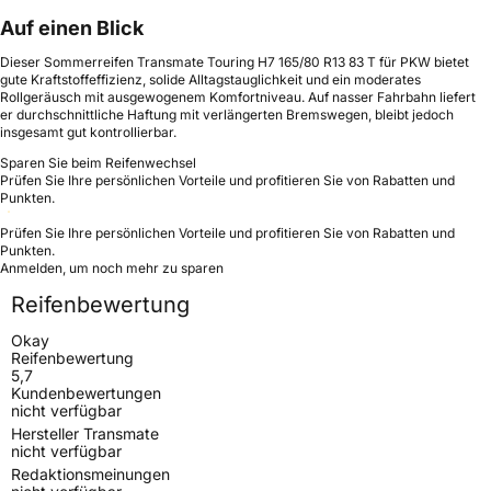
Auf einen Blick
Dieser Sommerreifen Transmate Touring H7 165/80 R13 83 T für PKW bietet
gute Kraftstoffeffizienz, solide Alltagstauglichkeit und ein moderates
Rollgeräusch mit ausgewogenem Komfortniveau. Auf nasser Fahrbahn liefert
er durchschnittliche Haftung mit verlängerten Bremswegen, bleibt jedoch
insgesamt gut kontrollierbar.
Sparen Sie beim Reifenwechsel
Prüfen Sie Ihre persönlichen Vorteile und profitieren Sie von Rabatten und
Punkten.
Prüfen Sie Ihre persönlichen Vorteile und profitieren Sie von Rabatten und
Punkten.
Anmelden, um noch mehr zu sparen
Reifenbewertung
Okay
Reifenbewertung
5,7
Kundenbewertungen
nicht verfügbar
Hersteller Transmate
nicht verfügbar
Redaktionsmeinungen