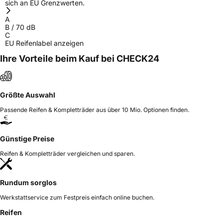
sich an EU Grenzwerten.
A
B
/
70
dB
C
EU Reifenlabel anzeigen
Ihre Vorteile beim Kauf bei CHECK24
Größte Auswahl
Passende Reifen & Kompletträder aus über 10 Mio. Optionen finden.
Günstige Preise
Reifen & Kompletträder vergleichen und sparen.
Rundum sorglos
Werkstattservice zum Festpreis einfach online buchen.
Reifen