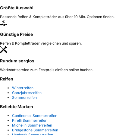
Größte Auswahl
Passende Reifen & Kompletträder aus über 10 Mio. Optionen finden.
Günstige Preise
Reifen & Kompletträder vergleichen und sparen.
Rundum sorglos
Werkstattservice zum Festpreis einfach online buchen.
Reifen
Winterreifen
Ganzjahresreifen
Sommerreifen
Beliebte Marken
Continental Sommerreifen
Pirelli Sommerreifen
Michelin Sommerreifen
Bridgestone Sommerreifen
Hankook Sommerreifen