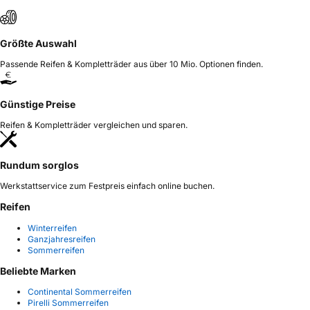
Größte Auswahl
Passende Reifen & Kompletträder aus über 10 Mio. Optionen finden.
Günstige Preise
Reifen & Kompletträder vergleichen und sparen.
Rundum sorglos
Werkstattservice zum Festpreis einfach online buchen.
Reifen
Winterreifen
Ganzjahresreifen
Sommerreifen
Beliebte Marken
Continental Sommerreifen
Pirelli Sommerreifen