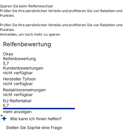
Sparen Sie beim Reifenwechsel
Prüfen Sie Ihre persönlichen Vorteile und profitieren Sie von Rabatten und
Punkten.
Prüfen Sie Ihre persönlichen Vorteile und profitieren Sie von Rabatten und
Punkten.
Anmelden, um noch mehr zu sparen
Reifenbewertung
Okay
Reifenbewertung
5,7
Kundenbewertungen
nicht verfügbar
Hersteller Tyfoon
nicht verfügbar
Redaktionsmeinungen
nicht verfügbar
EU-Reifenlabel
5,7
mehr anzeigen
Wie kann ich Ihnen helfen?
Stellen Sie Sophie eine Frage